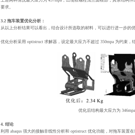
上述两种情况最大应力为
437mpa，出现在螺栓法兰面根部，其余结
要求。
3.2 拖车装置优化分析：
从以上分析结果可以看出，结合设计所选取的材料，可以进行进一步的
优化分析采用
optistruct 求解器，设定最大应力不超过 350mp
优化后结构最大应力为
346
4. 结论
利用
abaqus 强大的接触非线性分析和 optistruct 优化功能，