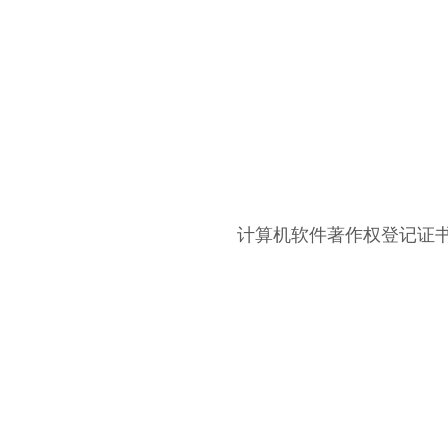
计算机软件著作权登记证书：id