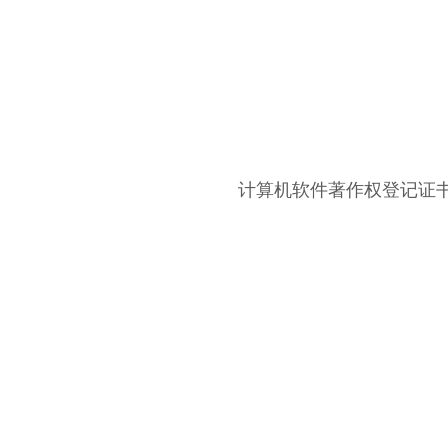
计算机软件著作权登记证书：