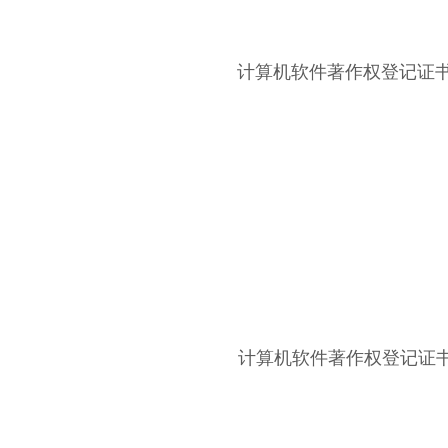
计算机软件著作权登记证书
计算机软件著作权登记证书