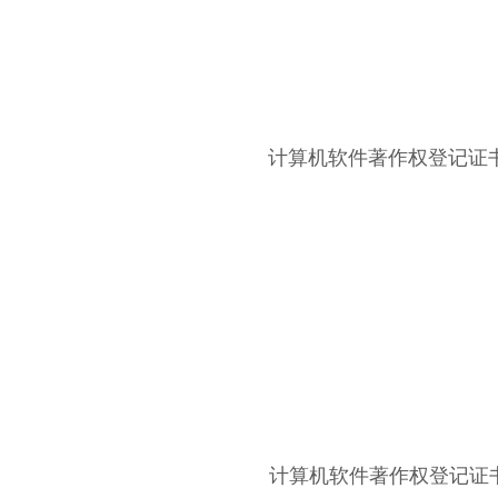
计算机软件著作权登记证书
计算机软件著作权登记证书