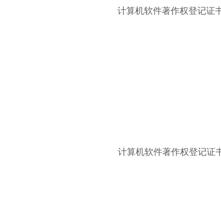
计算机软件著作权登记证书：
计算机软件著作权登记证书