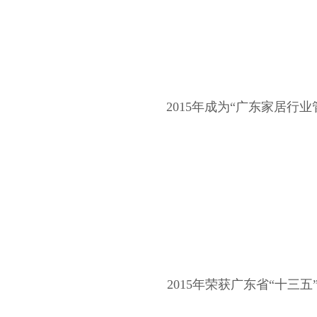
2015年成为“广东家居行
2015年荣获广东省“十