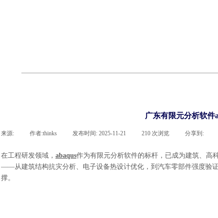
cst
有限元知识
行业资讯
客户案例
关于 thinks
联系凯发网站
企业荣誉
cst技术文章
abaqus技术文章
行业资讯
有限元知识
客户案例
广东有限元分析软件ab
来源:
|
作者:
thinks
|
发布时间:
2025-11-21
|
210
次浏览
|
分享到:
在工程研发领域，
abaqus
作为有限元分析软件的标杆，已成为建筑、高
——从建筑结构抗灾分析、电子设备热设计优化，到汽车零部件强度验
撑。