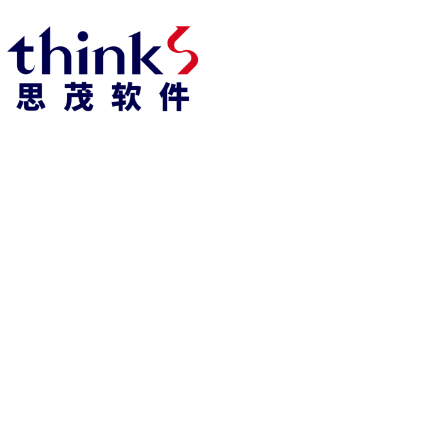
凯发k8官方网娱乐官方首页 home
产品 products
abaqus
cst
xflow
资 讯 中 心
powerflow
catia
fe-safe
isight
tosca
simpack
方案 solution
汽车交通
高科技
新能源
土木建筑
生命科学
工业设备
能源材料
服务 service
体验培训
资料获取
索取报价
资讯 information
abaqus