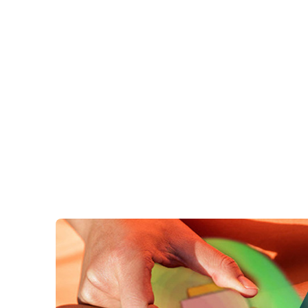
cst
有限元知识
行业资讯
客户案例
关于 thinks
联系凯发网站
企业荣誉