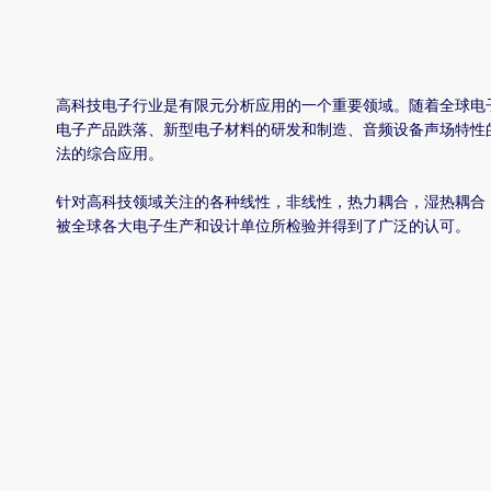
cst
有限元知识
行业资讯
客户案例
关于 thinks
联系凯发网站
高科技电子行业是有限元分析应用的一个重要领域。随着全球电
企业荣誉
电子产品跌落、新型电子材料的研发和制造、音频设备声场特性
法的综合应用。
针对高科技领域关注的各种线性，非线性，热力耦合，湿热耦合，跌
被全球各大电子生产和设计单位所检验并得到了广泛的认可。