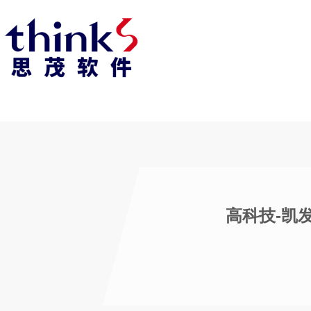
凯发k8官方网娱乐官方首页 home
产品 products
abaqus
cst
xflow
方 案 中 心
powerflow
catia
fe-safe
isight
tosca
simpack
方案 solution
汽车交通
高科技
新能源
高科技-凯
土木建筑
生命科学
工业设备
能源材料
服务 service
体验培训
资料获取
索取报价
资讯 information
abaqus