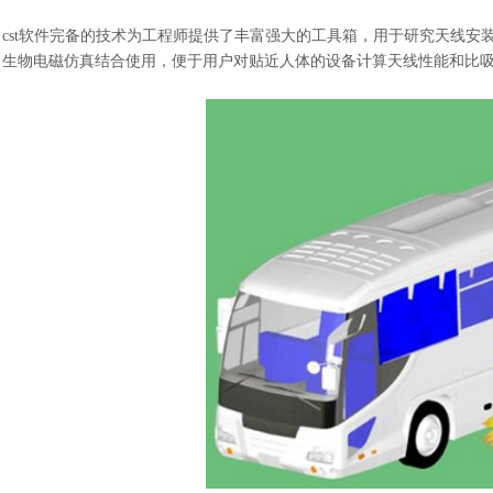
cst
软件
完备的技术为工程师提供了丰富强大的工具箱，用于研究天线安
生物电磁仿真结合使用，便于用户对贴近人体的设备计算天线性能和比