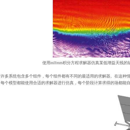
使用
mlfmm积分方程求解器仿真某低增益天线
许多系统包含多个组件，每个组件都有不同的最适用的求解器。在这种
每个模型都能使用合适的求解器进行仿真，每个阶段计算求得的场都能