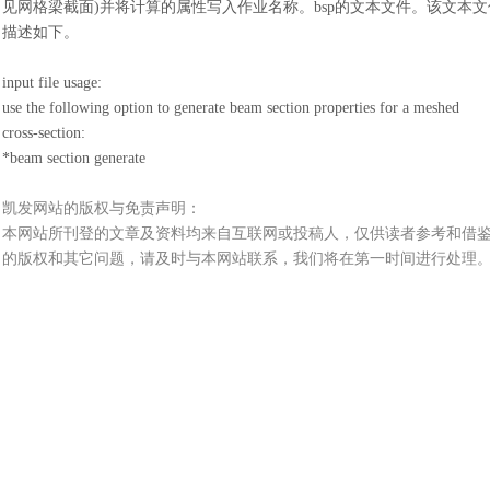
见网格梁截面)并将计算的属性写入作业名称。bsp的文本文件。该文本文件的内容可以在
描述如下。
input file usage:
use the following option to generate beam section properties for a meshed
cross-section:
*beam section generate
凯发网站的版权与免责声明：
本网站所刊登的文章及资料均来自互联网或投稿人，仅供读者参考和借
的版权和其它问题，请及时与本网站联系，我们将在第一时间进行处理