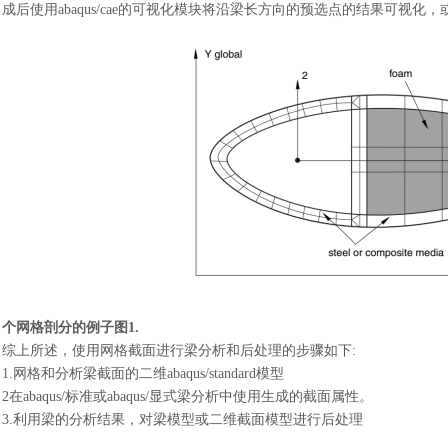
成后使用abaqus/cae的可视化模块将沿梁长方向的预选点的结果可视
个网格剖分的例子图
1.
综上所述，使用网格截面进行梁分析和后处理的步骤如下
:
1.网格和分析梁截面的二维abaqus/standard模型
2在abaqus/标准或abaqus/显式梁分析中使用生成的截面属性。
3.利用梁的分析结果，对梁模型或二维截面模型进行后处理