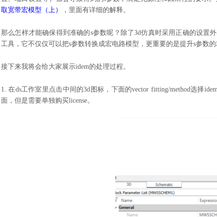
取宽带宏模型（上）
，里面有详细的解释。
那么怎样才能确保得到准确的
s参数呢？除了3d仿真时采用正确的设置外，还
工具，它不仅仅可以把s参数转换成宏电路模型，更重要的是提升s参数的
接下来我将会给大家展示
idem的处理过程。
1. 在ds工作室里点击中间的3d图标，下面的vector fitting/metho
面，但是需要单独购买license。