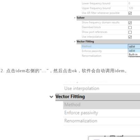
2. 点击idem右侧的“...”，然后点击ok，软件会自动调用idem。