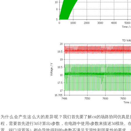
为什么会产生这么大的差异呢？
我们首先要了解
cst的场路协同仿真是如
程，需要首先进行3d计算出s参数，在电路中使用s参数来描述3d模块
置、端口设置等）都会导致得到的s参数不满足无源性和因果性的要求