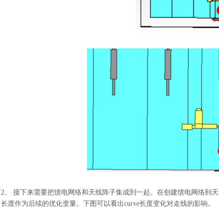
2、 接下来需要把馈电网络和天线阵子集成到一起。在创建馈电网络到天线单
长度作为后续的优化变量。下图可以看出curve长度变化对走线的影响。