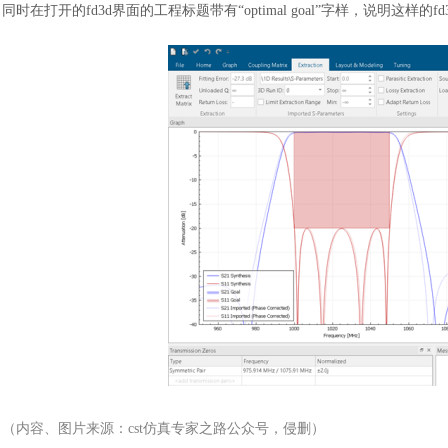
同时在打开的
fd3d界面的工程标题带有“optimal goal”字样，说明这样
（内容、图片来源：
cst仿真专家之路公众号，侵删）