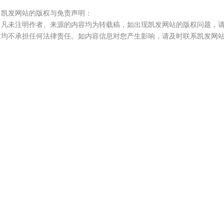
凯发网站的版权与免责声明：
凡未注明作者、来源的内容均为转载稿，如出现凯发网站的版权问题，
均不承担任何法律责任。如内容信息对您产生影响，请及时联系凯发网