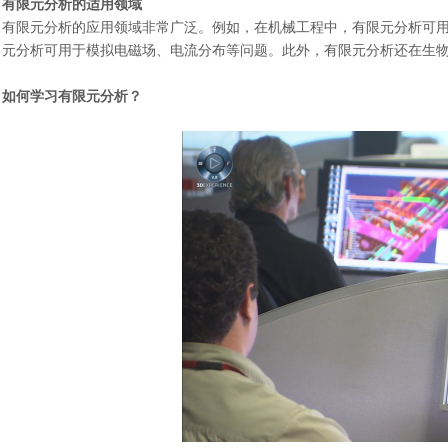
有限元分析的适用领域
有限元分析的应用领域非常广泛。例如，在机械工程中，有限元分析可
元分析可用于模拟电磁场、电流分布等问题。此外，有限元分析还在生
如何学习有限元分析？