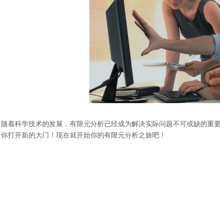
随着科学技术的发展，有限元分析已经成为解决实际问题不可或缺的重
你打开新的大门！现在就开始你的有限元分析之旅吧！