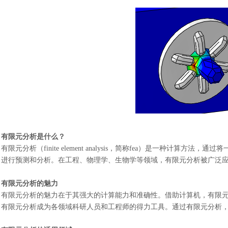
有限元分析是什么？
有限元分析（
finite element analysis，简称fea）是一
进行预测和分析。在工程、物理学、生物学等领域，有限元分析被广泛
有限元分析的魅力
有限元分析的魅力在于其强大的计算能力和准确性。借助计算机，有限
有限元分析成为各领域科研人员和工程师的得力工具。通过有限元分析