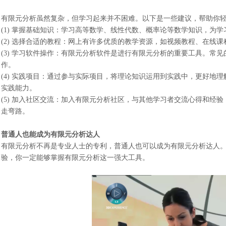
有限元分析虽然复杂，但学习起来并不困难。以下是一些建议，帮助你
(1) 掌握基础知识：学习高等数学、线性代数、概率论等数学知识，为
(2) 选择合适的教程：网上有许多优质的教学资源，如视频教程、在线
(3) 学习软件操作：有限元分析软件是进行有限元分析的重要工具。常见的
作。
(4) 实践项目：通过参与实际项目，将理论知识运用到实践中，更好地
实践能力。
(5) 加入社区交流：加入有限元分析社区，与其他学习者交流心得和经
走弯路。
普通人也能成为有限元分析达人
有限元分析不再是专业人士的专利，普通人也可以成为有限元分析达人
验，你一定能够掌握有限元分析这一强大工具。