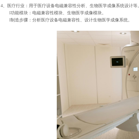
4、
医疗行业：用于医疗设备电磁兼容性分析、生物医学成像系统设计等
l
功能模块：电磁兼容性模块、生物医学成像模块。
l
制造步骤：分析医疗设备电磁兼容性、设计生物医学成像系统。