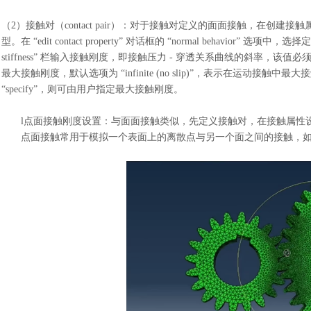
（
2
）
接触对（
contact pair）：对于接触对定义的面面接触，在创建接触属性时设置刚度
型。在 “edit contact property” 对话框的 “normal behavior” 
stiffness” 栏输入接触刚度，即接触压力 - 穿透关系曲线的斜率，该值必须为正值。在 
最大接触刚度，默认选项为 “infinite (no slip)”，表示在运
“specify”，则可由用户指定最大接触刚度。
l
点面接触刚度设置：与面面接触类似，先定义接触对，在接触属性
点面接触常用于模拟一个表面上的离散点与另一个面之间的接触，