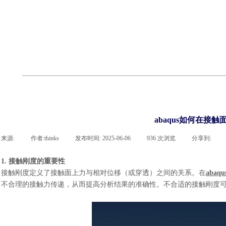
cst
有限元知识
行业资讯
客户案例
关于 thinks
联系凯发网站
企业荣誉
cst技术文章
abaqus技术文章
行业资讯
有限元知识
客户案例
abaqus如何在接
来源:
|
作者:
thinks
|
发布时间:
2025-06-06
|
936
次浏览
|
分享到:
1. 接触刚度的重要性
接触刚度定义了接触面上力与相对位移（或穿透）之间的关系。在
abaqu
不合理的接触力传递，从而提高分析结果的准确性。不合适的接触刚度