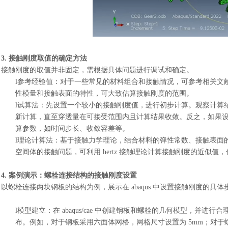
3. 接触刚度取值的确定方法
接触刚度的取值并非固定，需根据具体问题进行调试和确定。
l
参考经验值：对于一些常见的材料组合和接触情况，可参考相关文
性模量和接触表面的特性，可大致估算接触刚度的范围。
l
试算法：先设置一个较小的接触刚度值，进行初步计算。观察计算
新计算，直至穿透量在可接受范围内且计算结果收敛。反之，如果
算参数，如时间步长、收敛容差等。
l
理论计算法：基于接触力学理论，结合材料的弹性常数、接触表面
空间体的接触问题，可利用
hertz 接触理论计算接触刚度的近似值，作
4. 案例演示：螺栓连接结构的接触刚度设置
以螺栓连接两块钢板的结构为例，展示在
abaqus 中设置接触刚度的具体
l
模型建立：在
abaqus/cae 中创建钢板和螺栓的几何模型，并
布。例如，对于钢板采用六面体网格，网格尺寸设置为 5mm；对于