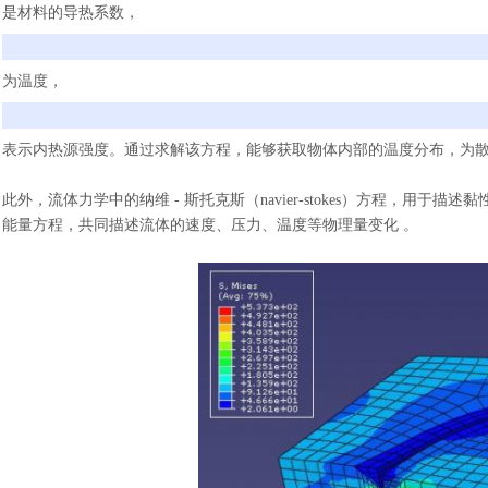
是材料的导热系数，
为温度，
表示内热源强度。通过求解该方程，能够获取物体内部的温度分布，为
此外，流体力学中的纳维
- 斯托克斯（navier-stokes）方程，
能量方程，共同描述流体的速度、压力、温度等物理量变化 。