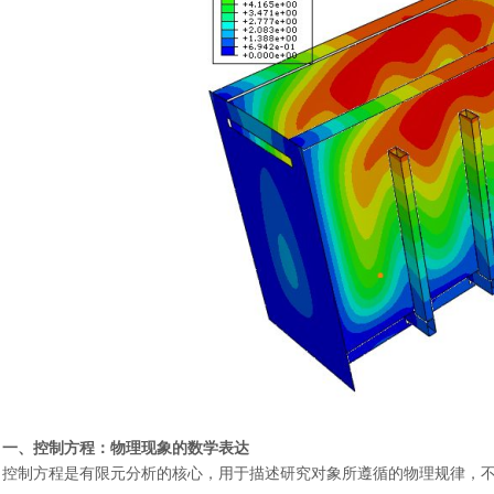
一、控制方程：物理现象的数学表达
控制方程是有限元分析的核心，用于描述研究对象所遵循的物理规律，