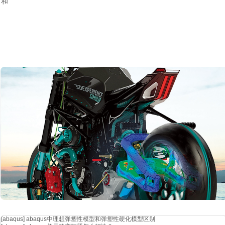
和
是位移分量。几何方程将结构的变形（应变）与节点位移联系起来，为
三、本构方程：材料特性的量化描述
本构方程反映了材料的力学性能，建立起应力与应变之间的关系。对于
σ
ij
其中，
是弹性常数张量，体现材料的弹性特性。不同材料的弹性常数不同，通
材料，如塑性材料、超弹性材料时，本构方程更为复杂，需考虑材料在
[abaqus]
abaqus中理想弹塑性模型和弹塑性硬化模型区别