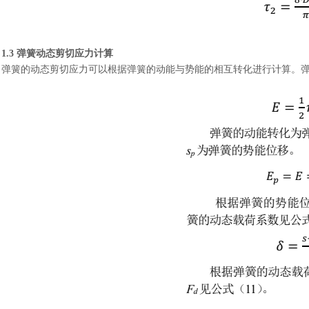
1.3 弹簧动态剪切应力计算
弹簧的动态剪切应力可以根据弹簧的动能与势能的相互转化进行计算。