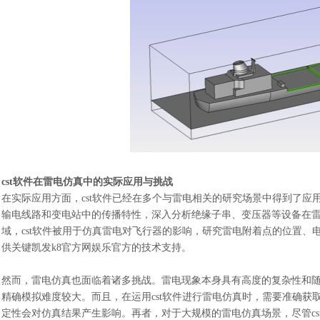
cst软件在雷电仿真中的实际应用与挑战
在实际应用方面，
cst软件已经在多个与雷电相关的研究场景中得到了应
输电线路和变电站中的传播特性，深入分析绝缘子串、变压器等设备在
域，cst软件被用于仿真雷电对飞行器的影响，研究雷电附着点的位置
供关键凯发k8官方网娱乐官方的技术支持。
然而，雷电仿真也面临着诸多挑战。雷电现象本身具有高度的复杂性和
精确模拟难度较大。而且，在运用
cst软件进行雷电仿真时，需要准确
定性会对仿真结果产生影响。再者，对于大规模的雷电仿真场景，尽管c