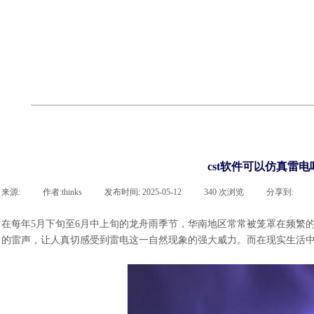
cst
有限元知识
行业资讯
客户案例
关于 thinks
联系凯发网站
企业荣誉
cst技术文章
abaqus技术文章
行业资讯
有限元知识
客户案例
cst软件可以仿真雷电
来源:
|
作者:
thinks
|
发布时间:
2025-05-12
|
340
次浏览
|
分享到:
在每年
5月下旬至6月中上旬的龙舟雨季节，华南地区常常被笼罩在频繁
的雷声，让人真切感受到雷电这一自然现象的强大威力。而在现实生活