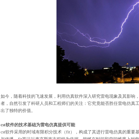
如今，随着科技的飞速发展，利用仿真软件深入研究雷电现象及其影响
者，自然引发了科研人员和工程师们的关注：它究竟能否胜任雷电仿真
出了独特的价值。
cst软件的技术基础为雷电仿真提供可能
cst软件采用的时域有限积分技术（fit），构成了其进行雷电仿真的