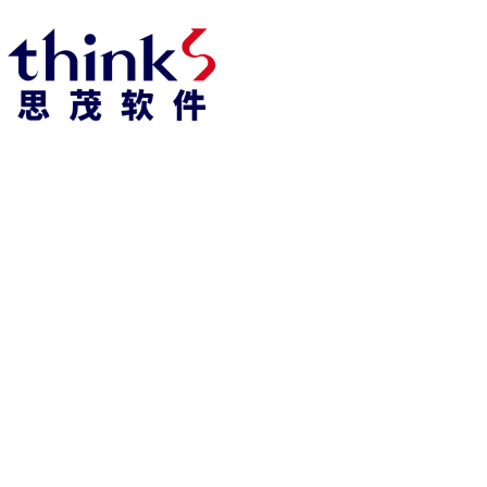
凯发k8官方网娱乐官方首页 home
产品 products
abaqus
cst
xflow
资 讯 中 心
powerflow
catia
fe-safe
isight
tosca
simpack
方案 solution
汽车交通
高科技
新能源
土木建筑
生命科学
工业设备
能源材料
服务 service
体验培训
资料获取
索取报价
资讯 information
abaqus