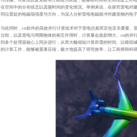
与传播。fit算法以麦克斯韦方程组为依据，能够在时间和空间维度上对
在空间中的分布状态以及随时间的变化情况。举例来说，在探究雷电对建
同位置处的电磁场强度与方向，为深入分析雷电电磁脉冲对建筑物内电
与此同时，
cst软件的高效并行计算技术对于雷电仿真而言也至关重要
过程，以及雷电与周围物体的相互作用时，计算量会急剧增大。cst的
到多个处理器核心上同步进行，从而大幅缩短计算所需的时间。以模拟
的计算工作，能够被显著压缩，极大地提高了研究效率，让工程师和科