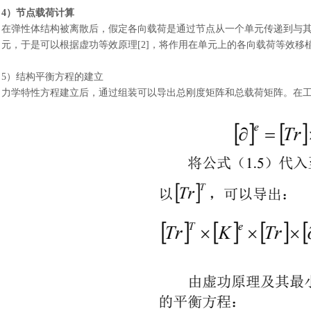
4）节点载荷计算
在弹性体结构被离散后，假定各向载荷是通过节点从一个单元传递到与
元，于是可以根据虚功等效原理
[2]，将作用在单元上的各向载荷等效
5）结构平衡方程的建立
力学特性方程建立后，通过组装可以导出总刚度矩阵和总载荷矩阵。在