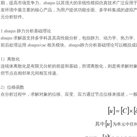
期，提高市场竞争力。
abaqus 以其强大的非线性模拟仿真技术广泛应用于汽
发环境中最主要的核心产品，为用户提供功能全面、多学科集成的虚拟
元分析软件。
1 abaqus 静力分析基础理论
abaqus 求解器支持多学科及其高性能分析，包括静力、动力学、热力学、
前后处理运用 abaqus/cae 相关模块。abaqus静力分析基础理论可以概
1）离散化
连续体离散化是有限元分析的前提和基础，所谓离散化，则是将求解对
些节点在相邻单元间相互传递。
2）位移函数
在分析过程中，求解对象的位移、应变、应力通过节点位移来描述，一