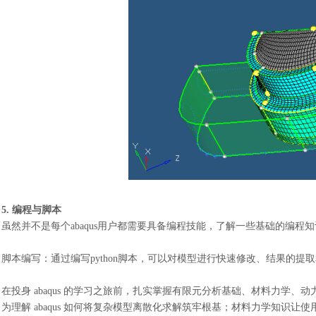
5. 编程与脚本
虽然并不是每个
abaqus用户都需要具备编程技能，了解一些基础的编程
脚本编写：通过编写
python脚本，可以对模型进行快速修改、结果的
在投身
abaqus 的学习之旅前，扎实掌握有限元分析基础、材料力学
为理解 abaqus 如何将复杂模型离散化求解筑牢根基；材料力学知识