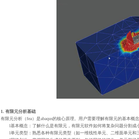
1. 有限元分析基础
有限元分析（
fea）是abaqus的核心原理。用户需要理解有限元的基本概
l
基本概念：了解什么是有限元，有限元软件如何将复杂问题分割成
l
单元类型：熟悉各种有限元类型（如一维线性单元、二维面单元和