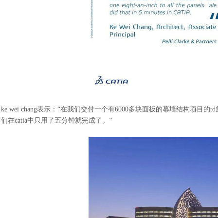
ke wei chang表示：“在我们交付一个有6000多块面板的幕墙结构
们在catia中只用了五分钟就完成了。”