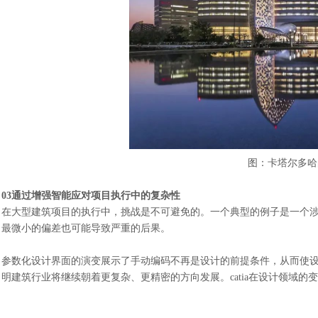
图：卡塔尔多哈
03通过增强智能应对项目执行中的复杂性
在大型建筑项目的执行中，挑战是不可避免的。一个典型的例子是一个
最微小的偏差也可能导致严重的后果。
参数化设计界面的演变展示了手动编码不再是设计的前提条件，从而使
明建筑行业将继续朝着更复杂、更精密的方向发展。
catia在设计领