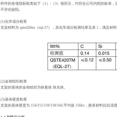
样件的各项指标检查如下（
1）-（3）项所示，均符合公司内部的标准，
不存在缺陷。
(1)化学成分检查
支架材料为
qste420tm（eql-27），其化学成分检测结果见表 1，满足
(2)金相组织检查
支架的基体的金相组织为铁素体
珠光体。
(3)基体硬度检查
支架的基体硬度为
154/151/159/158/160,平均值 156hv，换算材料抗拉强