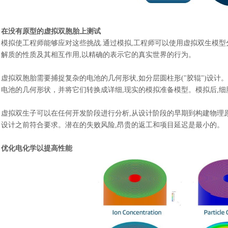
在没有原型的虚拟双胞胎上测试
模拟使工程师能够应对这些挑战
.通过模拟,工程师可以使用虚拟双生模型
解质的性质及其相互作用,以精确的表示它的真实世界的行为。
虚拟双胞胎需要捕捉复杂的电池的几何形状
,如分层圆柱形("胶辊")设计。
电池的几何形状
，
并将它们转换成详细
,现实的模拟准备模型。模拟后,细
虚拟双生子可以在任何开发阶段进行分析
,从设计阶段的早期到构建物理
设计之前符合要求。潜在的失败风险,昂贵的返工和项目延迟是最小的。
优化电化学以提高性能