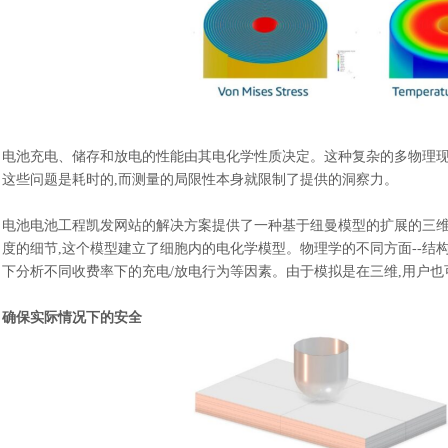
电池充电、储存和放电的性能由其电化学性质决定。这种复杂的多物理
这些问题是耗时的
,而测量的局限性本身就限制了提供的洞察力。
电池电池工程凯发网站的解决方案提供了一种基于纽曼模型的扩展的三
度的细节,这个模型建立了细胞内的电化学模型。物理学的不同方面--结
下分析不同收费率下的充电/放电行为等因素。由于模拟是在三维,用户也
确保实际情况下的安全