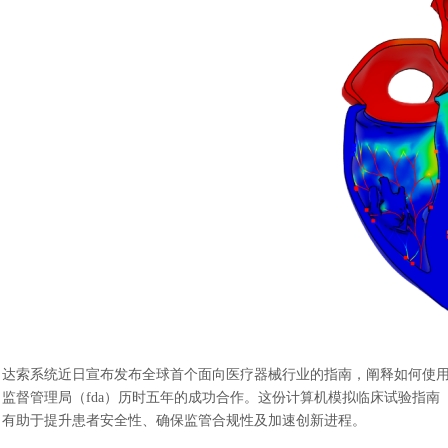
达索系统近日宣布发布全球首个面向医疗器械行业的指南，阐释如何使
监督管理局（
fda）历时五年的成功合作。这份计算机模拟临床试验指南
有助于提升患者安全性、确保监管合规性及加速创新进程。