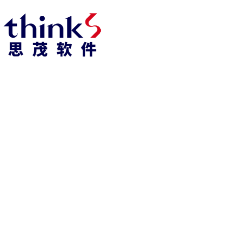
凯发k8官方网娱乐官方首页 home
产品 products
abaqus
cst
xflow
资 讯 中 心
powerflow
catia
fe-safe
isight
tosca
simpack
方案 solution
汽车交通
高科技
新能源
土木建筑
生命科学
工业设备
能源材料
服务 service
体验培训
资料获取
索取报价
资讯 information
abaqus