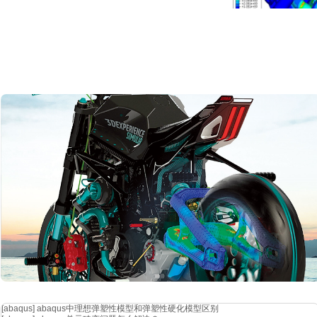
五．结
论
通过对改进前后模型进行对比，加强筋对振动时的效果改进比较明显。
[abaqus]
abaqus中理想弹塑性模型和弹塑性硬化模型区别