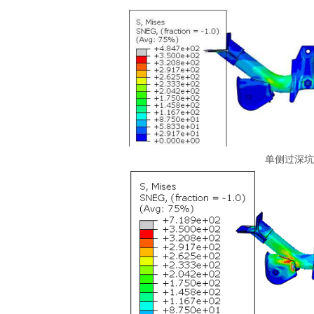
单侧过深坑