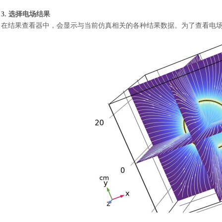
3. 选择电场结果
在结果查看器中，会显示与当前仿真相关的各种结果数据。为了查看电