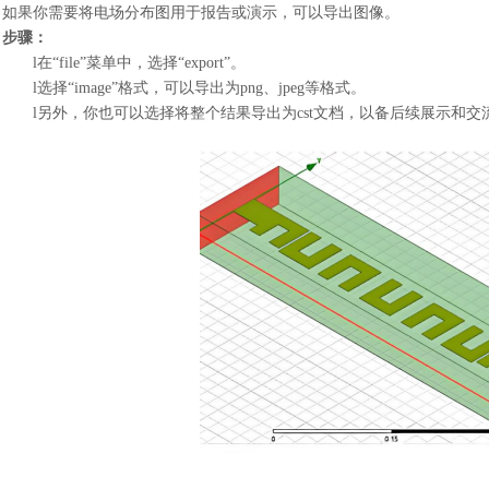
如果你需要将电场分布图用于报告或演示，可以导出图像。
步骤：
l
在
“file”菜单中，选择“export”。
l
选择
“image”格式，可以导出为png、jpeg等格式。
l
另外，你也可以选择将整个结果导出为
cst文档，以备后续展示和交