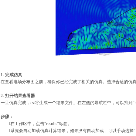
1. 完成仿真
在查看电场分布图之前，确保你已经完成了相关的仿真。选择合适的仿
2. 打开结果查看器
一旦仿真完成，
cst将生成一个结果文件。在左侧的导航栏中，可以找到“re
步骤：
l
在工作区中，点击
“results”标签。
l
系统会自动加载仿真计算结果，如果没有自动加载，可以手动选择