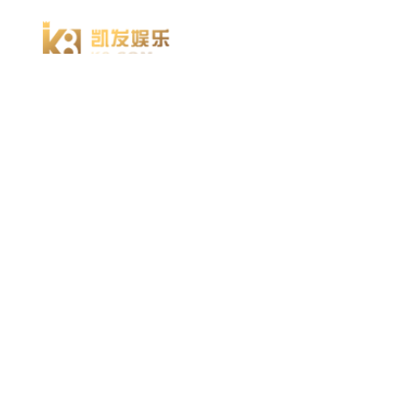
凯发k8官方网娱乐官方首页 home
产品 products
abaqus
cst
xflow
powerflow
catia
方案 solution
汽车交通
高科技
新能源
土木建筑
生命科学
工业设备
能源材料
服务 service
体验培训
资料获取
索取报价
资讯 information
abaqus
cst
有限元知识
行业资讯
关于 thinks