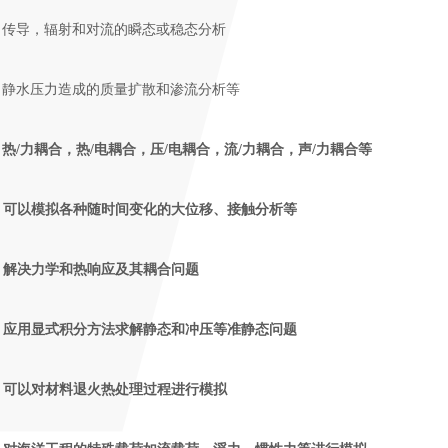
传导，辐射和对流的瞬态或稳态分析
静水压力造成的质量扩散和渗流分析等
热/力耦合，热/电耦合，压/电耦合，流/力耦合，声/力耦合等
可以模拟各种随时间变化的大位移、接触分析等
解决力学和热响应及其耦合问题
应用显式积分方法求解静态和冲压等准静态问题
可以对材料退火热处理过程进行模拟