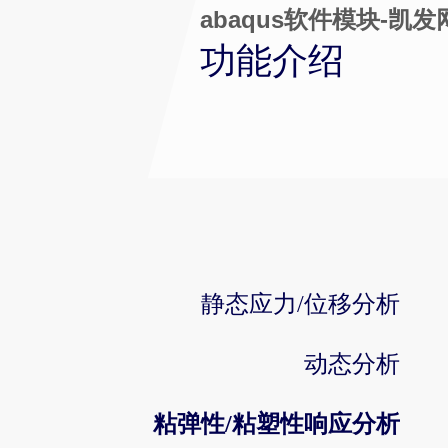
simufact
abaqus软件模块-凯发
dynaform
altair
功能介绍
静态应力/位移分析
动态分析
粘弹性/粘塑性响应分析