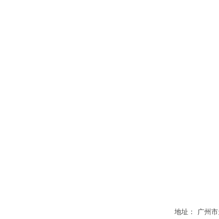
地址： 广州市天