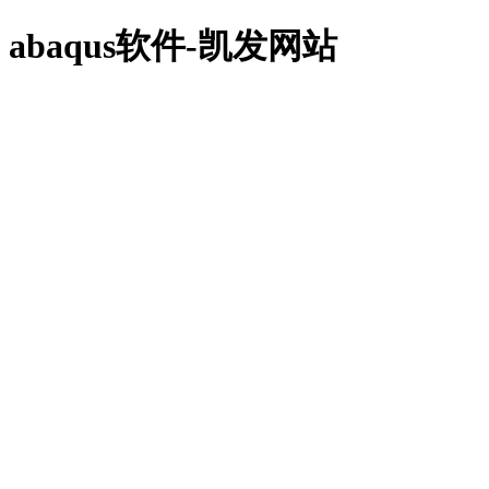
凯发k8官方网娱乐官方首页 h
abaqus软件-凯发网站
产品 products
方案 solution
服务 service
资讯 information
关于 thinks