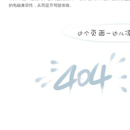
的电磁兼容性，从而提升驾驶体验。