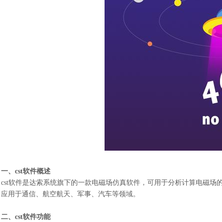
一、cst软件概述
cst软件是达索系统旗下的一款电磁场仿真软件，可用于分析计算电磁
应用于通信、航空航天、军事、汽车等领域。
二、cst软件功能