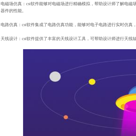
电磁场仿真：cst软件能够对电磁场进行精确模拟，帮助设计师了解电
器件的性能。
电路仿真：cst软件集成了电路仿真功能，能够对电子电路进行实时仿
天线设计：cst软件提供了丰富的天线设计工具，可帮助设计师进行天