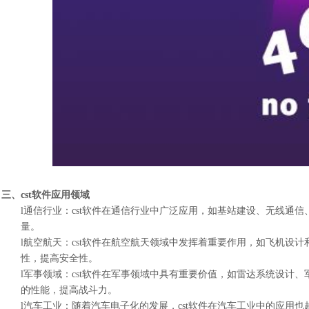
三、cst软件应用领域
l
通信行业：cst软件在通信行业中广泛应用，如基站建设、无线通信
量。
l
航空航天：cst软件在航空航天领域中发挥着重要作用，如飞机设计
性，提高安全性。
l
军事领域：cst软件在军事领域中具有重要价值，如雷达系统设计、
的性能，提高战斗力。
l
汽车工业：随着汽车电子化的发展，cst软件在汽车工业中的应用也