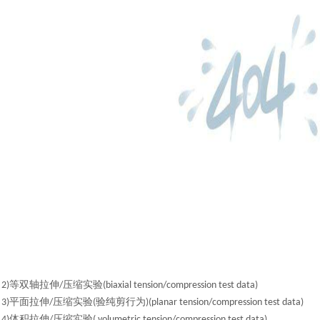
等双轴拉伸
压缩实验
2)
/
(biaxial tension/compression test data)
平面拉伸
压缩实验
验纯剪行为
3)
/
(
)(planar tension/compression test data)
体积拉伸
压缩实验
4)
/
( volumetric tension/compression test data)