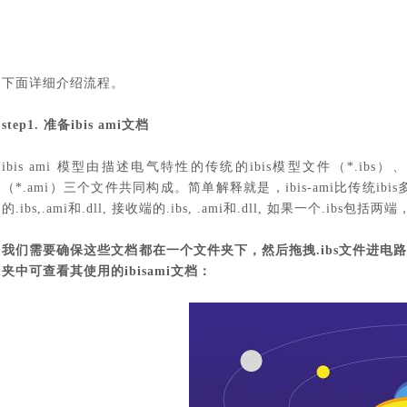
下面详细介绍流程。
step1. 准备ibis ami文档
ibis ami 模型由描述电气特性的传统的ibis模型文件（*.ib
（*.ami）三个文件共同构成。简单解释就是，ibis-ami比传统
的.ibs,.ami和.dll, 接收端的.ibs, .ami和.dll, 如果一个.ibs
我们需要确保这些文档都在一个文件夹下，然后拖拽
.ibs文件进
夹中可查看其使用的
ibisami文档：