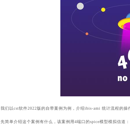
我们以
cst软件
2022版的自带案例为例，介绍ibis-ami 统计流程的
先简单介绍这个案例有什么，该案例用
4端口的spice模型模拟信道：