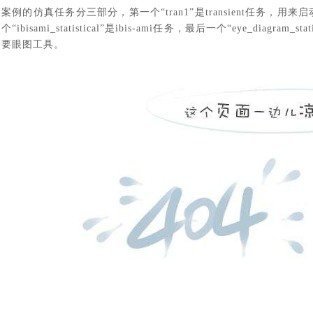
案例的仿真任务分三部分，第一个
“tran1”是transient任务，
个“ibisami_statistical”是ibis-ami任务，最后一个“eye_diag
要眼图工具。