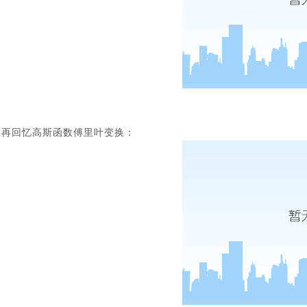
再回忆高斯函数傅里叶变换：