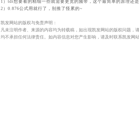
1）tdr想要看的精细一些就需要更宽的频带，这个最简单的原理还
2）0.876公式用就行了，别推了怪累的~
凯发网站的版权与免责声明：
凡未注明作者、来源的内容均为转载稿，如出现凯发网站的版权问题，
均不承担任何法律责任。如内容信息对您产生影响，请及时联系凯发网