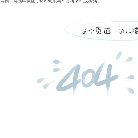
在同一环路中完成，故可实现完全自动化的doe方法。