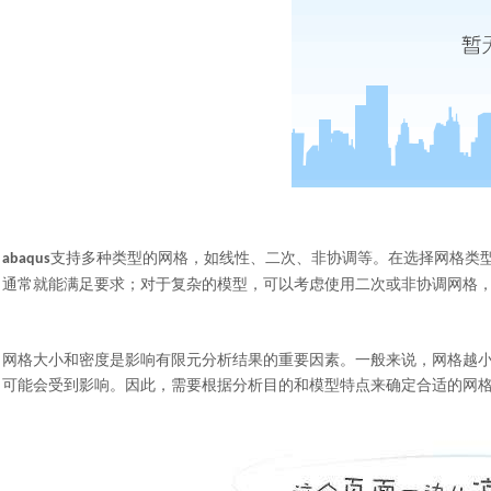
支持多种类型的网格，如线性、二次、非协调等。在选择网格类
abaqus
通常就能满足要求；对于复杂的模型，可以考虑使用二次或非协调网格
网格大小和密度是影响有限元分析结果的重要因素。一般来说，网格越
可能会受到影响。因此，需要根据分析目的和模型特点来确定合适的网