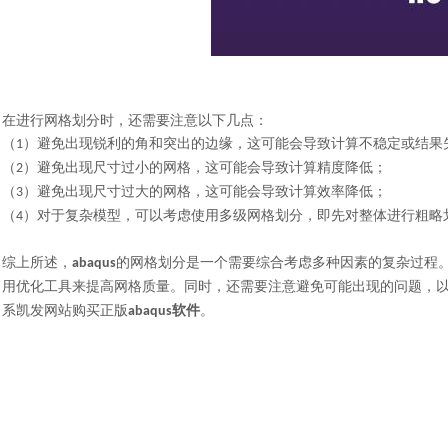
在进行网格划分时，还需要注意以下几点：
（
）避免出现锐利的角和突出的边缘，这可能会导致计算不稳定或结果
1
（
）避免出现尺寸过小的网格，这可能会导致计算精度降低；
2
（
）避免出现尺寸过大的网格，这可能会导致计算效率降低；
3
（
）对于复杂模型，可以考虑使用多级网格划分，即先对整体进行粗略
4
综上所述，
的网格划分是一个需要综合考虑多种因素的复杂过程
abaqus
用优化工具来提高网格质量。同时，还需要注意避免可能出现的问题，
系凯发网站购买正版
软件
。
abaqus