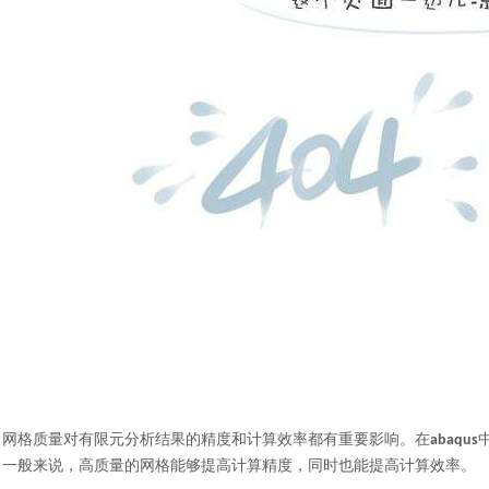
网格质量对有限元分析结果的精度和计算效率都有重要影响。在
abaqus
一般来说，高质量的网格能够提高计算精度，同时也能提高计算效率。