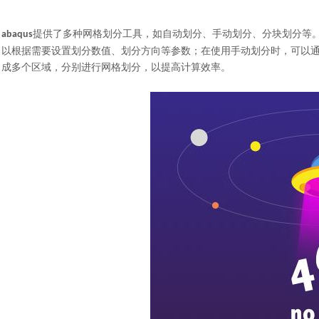
提供了多种网格划分工具，如自动划分、手动划分、分块划分等
abaqus
以根据需要设置划分数值、划分方向等参数；在使用手动划分时，可以
成多个区域，分别进行网格划分，以提高计算效率。