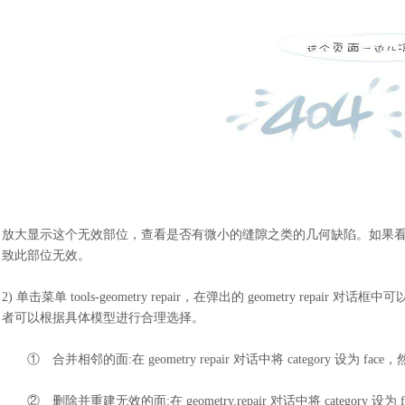
放大显示这个无效部位，查看是否有微小的缝隙之类的几何缺陷。如果
致此部位无效。
2)
单击菜单
tools-geometry repair，在弹出的 geometry 
者可以根据具体模型进行合理选择。
①
合并相邻的面
:在 geometry repair 对话中将 category 
②
删除并重建无效的面
:在 geometry.repair 对话中将 cate