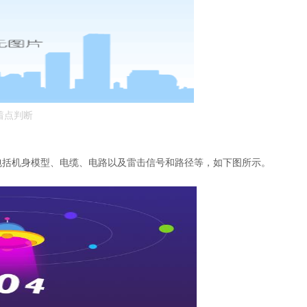
着点判断
，包括机身模型、电缆、电路以及雷击信号和路径等，如下图所示。