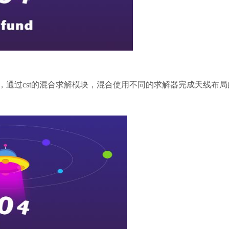
局，通过cst的混合求解模块，混合使用不同的求解器完成天线布局