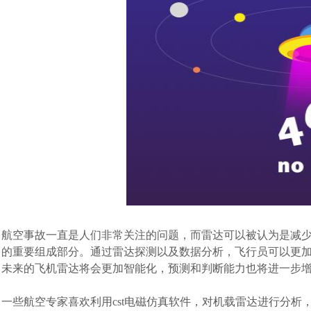
航空事故一直是人们非常关注的问题，而雷达可以被认为是减
的重要组成部分。通过雷达探测以及数据分析，飞行员可以更
未来的飞机雷达将会更加智能化，预测和判断能力也将进一步
一些航空专家喜欢利用cst电磁仿真软件，对机载雷达进行分析