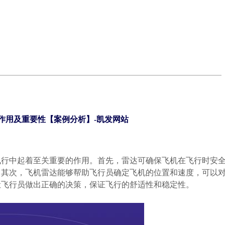
的作用及重要性【案例分析】-凯发网站
飞行中起着至关重要的作用。首先，雷达可确保飞机在飞行时安
。其次，飞机雷达能够帮助飞行员确定飞机的位置和速度，可以
让飞行员做出正确的决策，保证飞行的舒适性和稳定性。