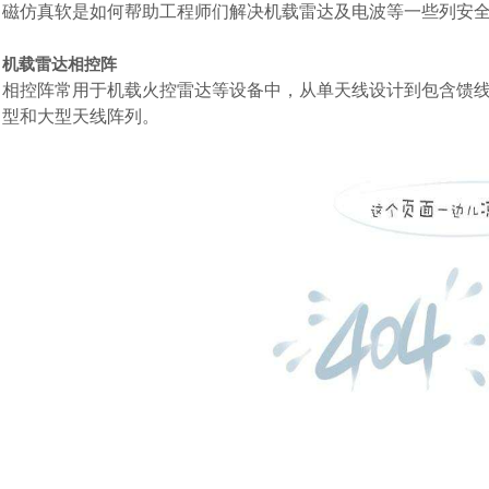
磁仿真软是如何帮助工程师们解决机载雷达及电波等一些列安
机载雷达相控阵
相控阵常用于机载火控雷达等设备中，从单天线设计到包含馈线
型和大型天线阵列。