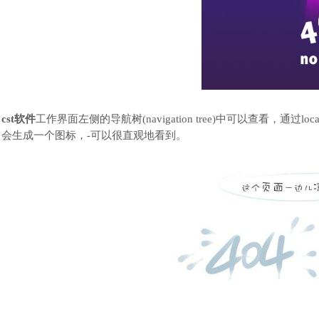
cst
软件
工作界面左侧的导航树
(navigation tree)中可以查看，通过l
会生成一个图标，
-
可以很直观地看到。