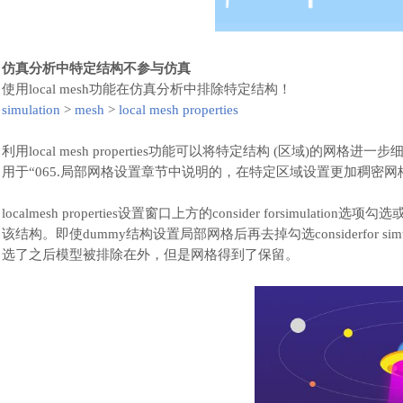
仿真分析中特定结构不参与仿真
使用
local mesh功能在仿真分析中排除特定结构
！
simulation
>
mesh
>
local mesh properties
利用
local mesh properties功能可以将特定结构 (区域
用于“065.局部网格设置章节中说明的，在特定区域设置更加稠密网格
localmesh properties设置窗口上方的consider forsi
该结构。即使dummy结构设置局部网格后再去掉勾选considerfor 
选了之后模型被排除在外，但是网格得到了保留。