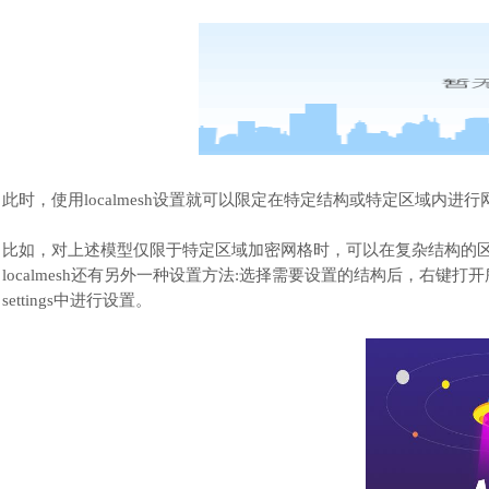
此时，使用
localmesh设置就可以限定在特定结构或特定区域内
比如，对上述模型仅限于特定区域加密网格时，可以在复杂结构的
localmesh还有另外一种设置方法:选择需要设置的结构后，右键打开所选结构
settings中进行设置。