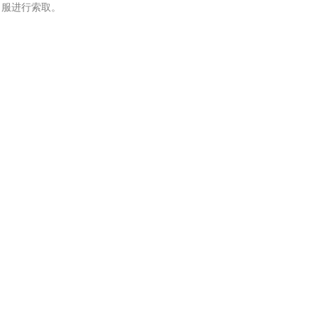
服进行索取。