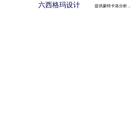
六西格玛设计
提供蒙特卡洛分析，