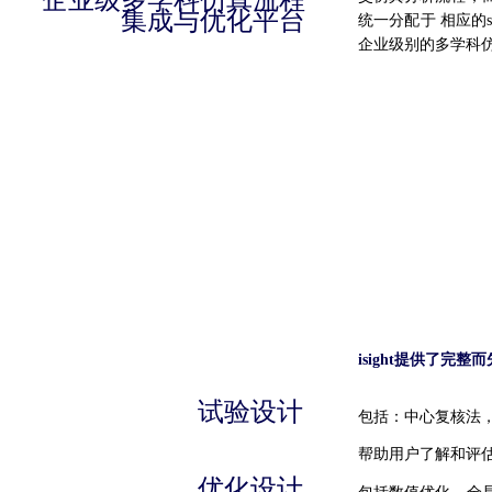
企业级多学科仿真流程
集成与优化平台
统一分配于 相应的
企业级别的多学科
isight提供了
试验设计
包括：中心复核法，
帮助用户了解和评
优化设计