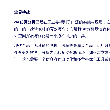
业界挑战
cae仿真分析
已经在工业界得到了广泛的实施与应用，在
的目的，验证设计的有效与否；而进行cae分析最适合
计空间探索与优化是一个必不可少的工具。
现代产品，尤其诸如飞机、汽车等高精尖产品，运行环
众多分析软考，分析内容和多次分析循环，如何建立复
计，这也需要一个仿真流程自动化和多学科优化工具帮