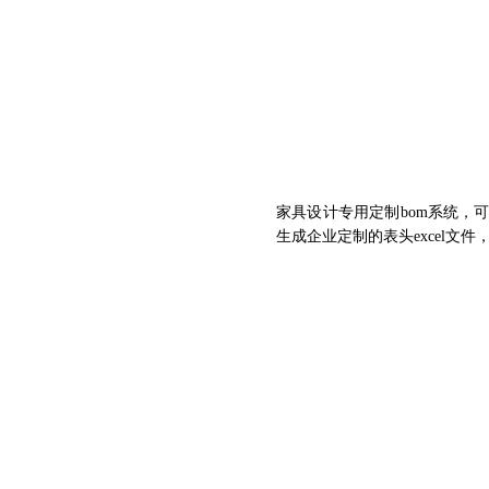
家具专用bom系
家具设计专用定制bom系统，
生成企业定制的表头excel文