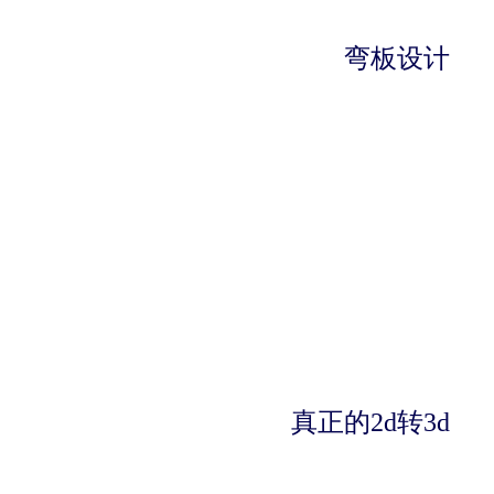
弯板设计
真正的2d转3d