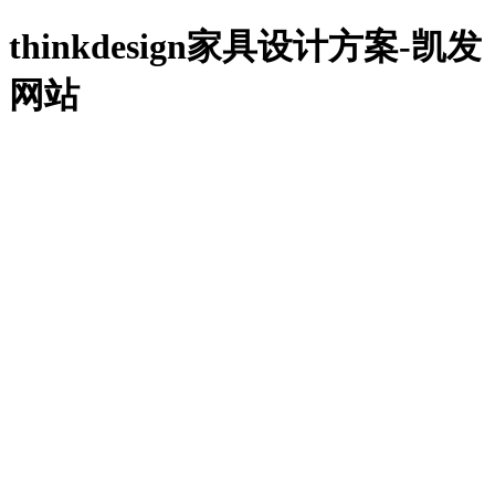
cad 凯发k8官方网娱乐官方首页
thinkdesign家具设计方案-凯发
凯发k8官方网娱乐官方的产品中心
三维软件设计平台
td styling
网站
reshape
td engineering
td tooling
mold design
die design
compersator
3d可视化凯发网站的解决方案
三维激光扫描仪
加工制造系统
生命周期管理系统
方案中心
家具行业方案
thinkdesign 三维设
thinkdesign 整木
三维手持式激光扫描仪
技术干货
演示视频
汽车行业方案
机械行业方案
消费品行业方案
其他行业方案
客户服务
软件培训
技术文章
试用申请