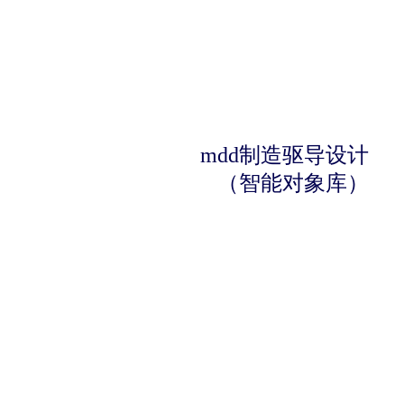
engineering家具
mdd制造驱导设计
（智能对象库）