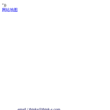
"))
网站地图
email /
thinks@think-s.com